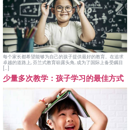
每个家长都希望能够为自己的孩子提供最好的教育。在追求
卓越的道路上, 芬兰式教育崭露头角, 成为了国际上备受瞩目
[…]
少量多次教学：孩子学习的最佳方式