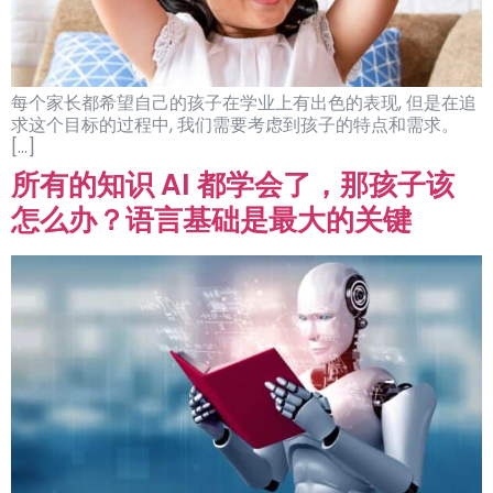
每个家长都希望自己的孩子在学业上有出色的表现, 但是在追
求这个目标的过程中, 我们需要考虑到孩子的特点和需求。
[…]
所有的知识 AI 都学会了，那孩子该
怎么办？语言基础是最大的关键