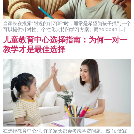
当家长在搜索“附近的补习班”时，通常是希望为孩子找到一个
可以提供针对性、个性化支持的学习方案。而YelaoSh […]
儿童教育中心选择指南：为何一对一
教学才是最佳选择
在选择教育中心时, 许多家长都会考虑学费问题。然而, 便宜