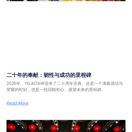
二十年的奉献：韧性与成功的里程碑
2025年，YELAOSHR迎来了二十周年庆典。这是一个满载感动与
荣耀的时刻，也是一段回顾初心、展望未来的里程碑。
Read More