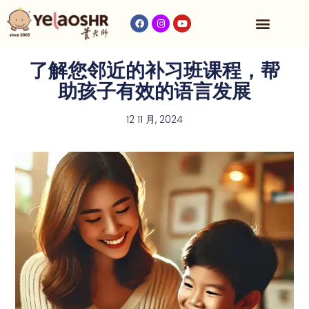
收费与时间表
了解您邻近的补习班课程，帮
助孩子有效的语言发展
12 11 月, 2024