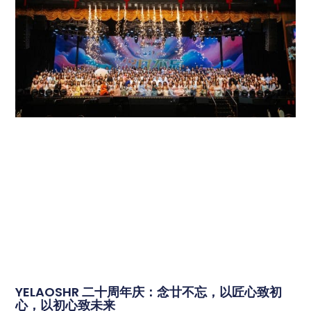
YELAOSHR 二十周年庆：念廿不忘，以匠心致初
心，以初心致未来