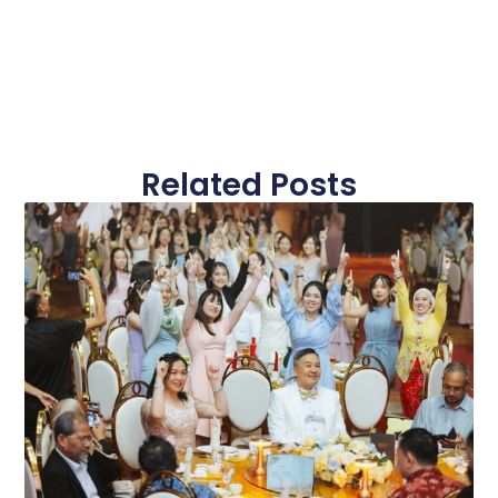
Related Posts