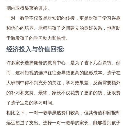
期内取得显著的进步。
一对一教学不仅仅是对知识的传授，更是对孩子学习兴趣
和信心的培养。老师与孩子之间建立的良好关系，也有助
于激发孩子的学习动力和热情。
经济投入与价值回报:
许多家长选择廉价的教育中心，是为了省下几百块钱。然
而，这种短视的选择往往会导致更高的隐形成本。孩子在
大班制中得不到充分的关注，学习效果差，反而需要额外
的补习和支持。最终，家长不仅花费了更多的钱，还浪费
了孩子宝贵的学习时间。
相比之下，一对一教学虽然费用较高，但其价值和回报却
远远超过了支出。选择一对一教学的家长，能够看到孩子