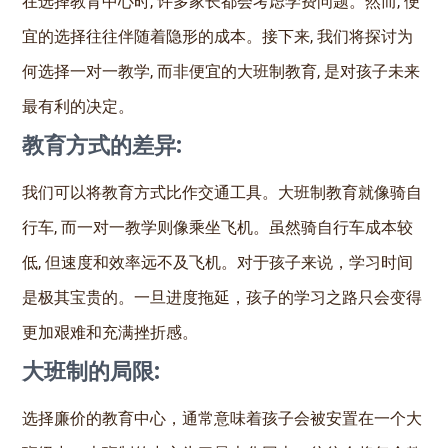
在选择教育中心时, 许多家长都会考虑学费问题。然而, 便
宜的选择往往伴随着隐形的成本。接下来, 我们将探讨为
何选择一对一教学, 而非便宜的大班制教育, 是对孩子未来
最有利的决定。
教育方式的差异:
我们可以将教育方式比作交通工具。大班制教育就像骑自
行车, 而一对一教学则像乘坐飞机。虽然骑自行车成本较
低, 但速度和效率远不及飞机。对于孩子来说，学习时间
是极其宝贵的。一旦进度拖延，孩子的学习之路只会变得
更加艰难和充满挫折感。
大班制的局限:
选择廉价的教育中心，通常意味着孩子会被安置在一个大