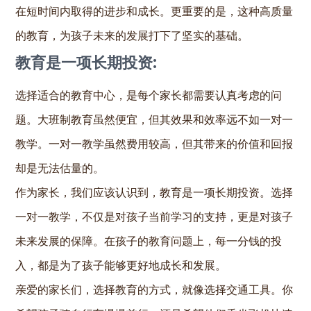
在短时间内取得的进步和成长。更重要的是，这种高质量
的教育，为孩子未来的发展打下了坚实的基础。
教育是一项长期投资:
选择适合的教育中心，是每个家长都需要认真考虑的问
题。大班制教育虽然便宜，但其效果和效率远不如一对一
教学。一对一教学虽然费用较高，但其带来的价值和回报
却是无法估量的。
作为家长，我们应该认识到，教育是一项长期投资。选择
一对一教学，不仅是对孩子当前学习的支持，更是对孩子
未来发展的保障。在孩子的教育问题上，每一分钱的投
入，都是为了孩子能够更好地成长和发展。
亲爱的家长们，选择教育的方式，就像选择交通工具。你