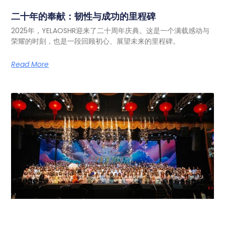
二十年的奉献：韧性与成功的里程碑
2025年，YELAOSHR迎来了二十周年庆典。这是一个满载感动与
荣耀的时刻，也是一段回顾初心、展望未来的里程碑。
Read More