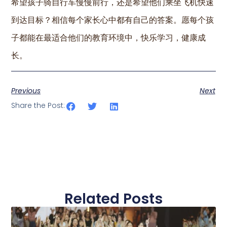
希望孩子骑自行车慢慢前行，还是希望他们乘坐飞机快速
到达目标？相信每个家长心中都有自己的答案。愿每个孩
子都能在最适合他们的教育环境中，快乐学习，健康成
长。
Previous
Next
Share the Post:
Related Posts