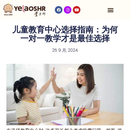
收费与时间表
儿童教育中心选择指南：为何
一对一教学才是最佳选择
25 9 月, 2024