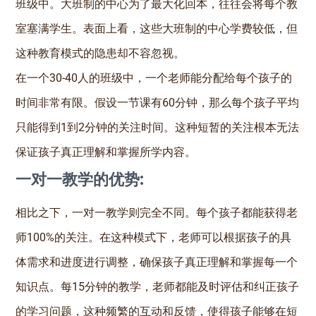
班级中。大班制的中心为了最大化回本，往往会将每个教
室塞满学生。表面上看，这些大班制的中心学费较低，但
这种教育模式的隐患却不容忽视。
在一个30-40人的班级中，一个老师能分配给每个孩子的
时间非常有限。假设一节课有60分钟，那么每个孩子平均
只能得到1到2分钟的关注时间。这种短暂的关注根本无法
保证孩子真正理解和掌握所学内容。
一对一教学的优势:
相比之下，一对一教学则完全不同。每个孩子都能获得老
师100%的关注。在这种模式下，老师可以根据孩子的具
体需求和进度进行调整，确保孩子真正理解和掌握每一个
知识点。每15分钟的教学，老师都能及时评估和纠正孩子
的学习问题，这种频繁的互动和反馈，使得孩子能够在短