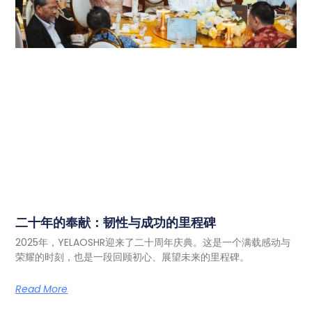
二十年的奉献：韧性与成功的里程碑
2025年，YELAOSHR迎来了二十周年庆典。这是一个满载感动与
荣耀的时刻，也是一段回顾初心、展望未来的里程碑。
Read More