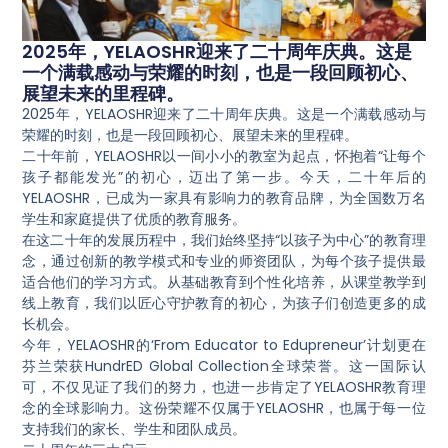
2025年，YELAOSHR迎来了二十周年庆典。这是
一个满载感动与荣耀的时刻，也是一段回顾初心、
展望未来的里程碑。
2025年，YELAOSHR迎来了二十周年庆典。这是一个满载感动与
荣耀的时刻，也是一段回顾初心、展望未来的里程碑。
二十年前，YELAOSHR以一间小小的教室为起点，怀抱着“让每个
孩子都能发光”的初心，迈出了第一步。今天，二十年后的
YELAOSHR，已成为一家具有影响力的教育品牌，为全国数万名
学生和家庭提供了优质的教育服务。
在这二十年的发展历程中，我们始终坚持“以孩子为中心”的教育理
念，通过创新的教学模式和专业的师资团队，为每个孩子提供最
适合他们的学习方式。从基础教育到个性化培养，从课堂教学到
线上教育，我们以匠心守护教育的初心，为孩子们创造更多的成
长机会。
今年，YELAOSHR的‘From Educator to Edupreneur’计划更在
芬兰荣获HundrED Global Collection全球荣誉。这一国际认
可，不仅见证了我们的努力，也进一步肯定了YELAOSHR教育理
念的全球影响力。这份荣耀不仅属于YELAOSHR，也属于每一位
支持我们的家长、学生和团队成员。