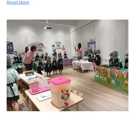
Read More