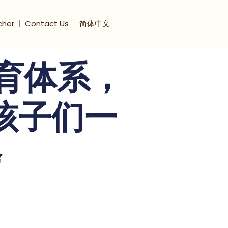
cher
Contact Us
简体中文
教育体系，
孩子们一
会