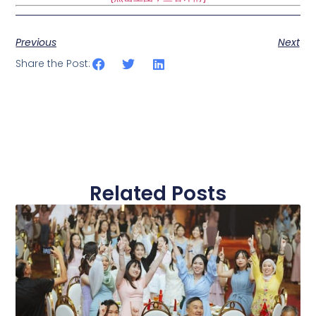
Previous
Next
Share the Post:
Related Posts