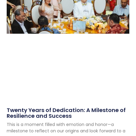
Twenty Years of Dedication: A Milestone of
Resilience and Success
This is a moment filled with emotion and honor—a
milestone to reflect on our origins and look forward to a