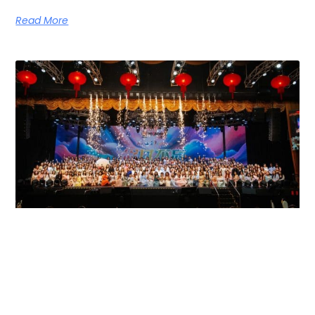
Read More