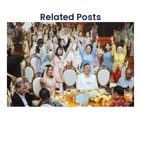
Related Posts