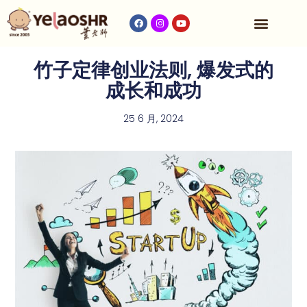
收费与时间表
竹子定律创业法则, 爆发式的
成长和成功
25 6 月, 2024