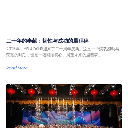
二十年的奉献：韧性与成功的里程碑
2025年，YELAOSHR迎来了二十周年庆典。这是一个满载感动与
荣耀的时刻，也是一段回顾初心、展望未来的里程碑。
Read More