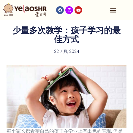
收费与时间表
少量多次教学：孩子学习的最
佳方式
22 7 月, 2024
每个家长都希望自己的孩子在学业上有出色的表现, 但是