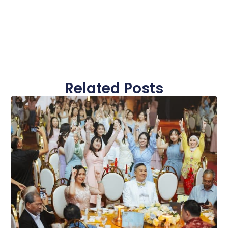
Related Posts