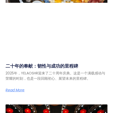
二十年的奉献：韧性与成功的里程碑
2025年，YELAOSHR迎来了二十周年庆典。这是一个满载感动与
荣耀的时刻，也是一段回顾初心、展望未来的里程碑。
Read More