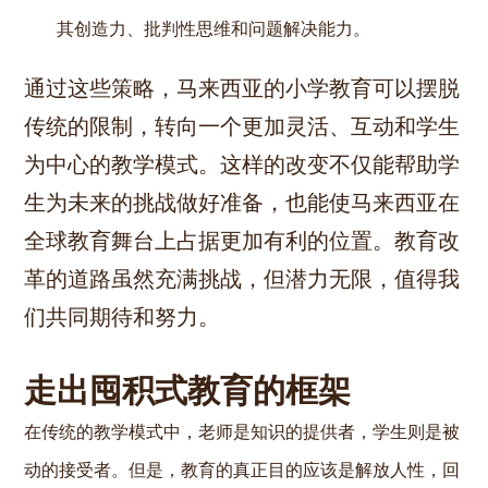
其创造力、批判性思维和问题解决能力。
通过这些策略，马来西亚的小学教育可以摆脱
传统的限制，转向一个更加灵活、互动和学生
为中心的教学模式。这样的改变不仅能帮助学
生为未来的挑战做好准备，也能使马来西亚在
全球教育舞台上占据更加有利的位置。教育改
革的道路虽然充满挑战，但潜力无限，值得我
们共同期待和努力。
走出囤积式教育的框架
在传统的教学模式中，老师是知识的提供者，学生则是被
动的接受者。但是，教育的真正目的应该是解放人性，回