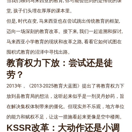
当我们聊到马来西亚的教育, 你可能会想到的是传统的课
堂, 孩子们头埋在厚厚的课本里。
但是, 时代在变, 马来西亚也在尝试跳出传统教育的框架,
迈向一场深刻的教育改革。接下来, 我们一起追溯和探讨,
马来西亚小学教育的现状和改革之路, 看看它如何试图在
囤积式教育的沼泽中寻找出路。
教育权力下放：尝试还是徒
劳？
2013年，《2013-2025教育大蓝图》提出了将教育权力下
放到县教育局的想法，这听起来似乎是一剂灵丹妙药，旨
在解决集权体制带来的僵化。但现实并不乐观，地方单位
的能力和赋权不足，让这一措施看起来更像是空中楼阁。
KSSR改革：大动作还是小调