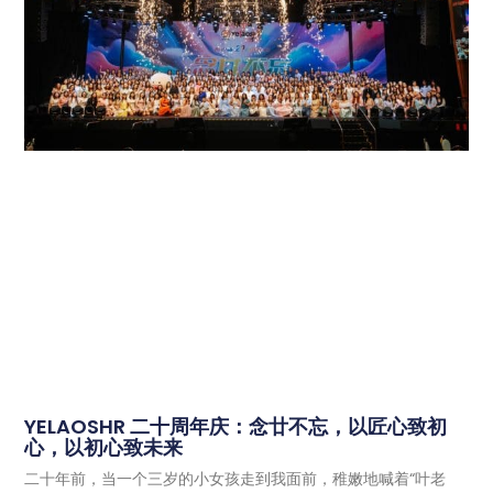
YELAOSHR 二十周年庆：念廿不忘，以匠心致初
心，以初心致未来
二十年前，当一个三岁的小女孩走到我面前，稚嫩地喊着“叶老