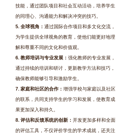
技能，通过团队项目和社会互动活动，培养学生
的同理心、沟通能力和解决冲突的技巧。
5. 全球视角：
通过国际合作项目和多文化交流，
为学生提供全球视角的教育，使他们能更好地理
解和尊重不同的文化和价值观。
6. 教师培训与专业发展：
强化教师的专业发展，
通过持续的培训和研讨，更新教学方法和技巧，
确保教师能够引导和激励学生。
7. 家庭和社区的合作：
增强学校与家庭以及社区
的联系，共同支持学生的学习和发展，使教育成
果更加深入和持久。
8. 评估和反馈系统的创新：
开发更加多样和全面
的评估工具，不仅评价学生的学术成就，还关注