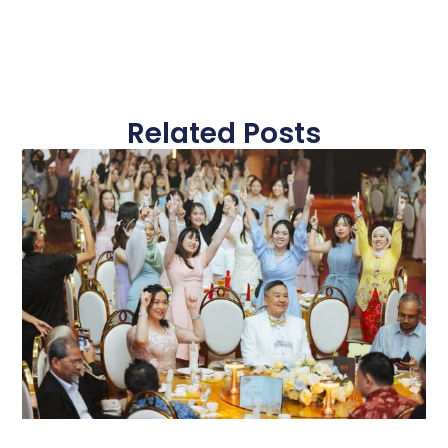
Related Posts