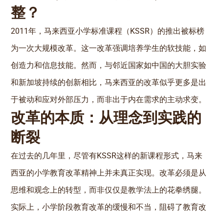
整？
2011年，马来西亚小学标准课程（KSSR）的推出被标榜
为一次大规模改革。这一改革强调培养学生的软技能，如
创造力和信息技能。然而，与邻近国家如中国的大胆实验
和新加坡持续的创新相比，马来西亚的改革似乎更多是出
于被动和应对外部压力，而非出于内在需求的主动求变。
改革的本质：从理念到实践的
断裂
在过去的几年里，尽管有KSSR这样的新课程形式，马来
西亚的小学教育改革精神上并未真正实现。改革必须是从
思维和观念上的转型，而非仅仅是教学法上的花拳绣腿。
实际上，小学阶段教育改革的缓慢和不当，阻碍了教育改