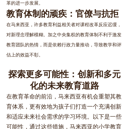
革的进一步发展。
教育体制的顽疾：官僚与抗拒
在马来西亚，许多教育利益相关者对课程改革反应迟缓，
对新理念理解模糊。加之中央集权的教育体制不利于激发
教育团队的热情，而是依赖行政力量推动，导致教学和评
估上的效益不彰。
探索更多可能性：创新和多元
化的未来教育道路
在教育革命的前沿，马来西亚有机会重塑其教
育体系，更有效地为孩子们打造一个充满创新
和适应未来社会需求的学习环境。以下是一些
可能性，通过这些措施，马来西亚的小学教育