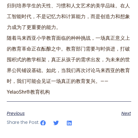
归到培养学生的天性、习惯和人文艺术的美学品味。在人
工智能时代，不是记忆力和计算能力，而是创造力和想象
力成为了更重要的能力。
随着马来西亚小学教育面临的种种挑战，一场真正意义上
的教育革命正在酝酿之中。教育部门需要与时俱进，打破
囤积式的教学框架，真正从孩子的需求出发，为未来的世
界公民铺设基础。如此，当我们再次讨论马来西亚的教育
时，我们可能会见证一场真正的教育复兴。——
YelaoShr®教育机构
Previous
Next
Share the Post: