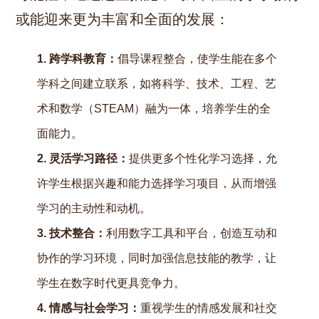
或能迎来更为丰富和全面的发展：
1. 跨学科教育：
倡导课程整合，使学生能在多个
学科之间建立联系，如将科学、技术、工程、艺
术和数学（STEAM）融为一体，培养学生的全
面能力。
2. 灵活学习路径：
提供更多个性化学习选择，允
许学生根据兴趣和能力选择学习项目，从而增强
学习的主动性和动机。
3. 技术整合：
利用数字工具和平台，创造互动和
协作的学习环境，同时加强信息技能的教学，让
学生在数字时代更具竞争力。
4. 情感与社会学习：
重视学生的情感发展和社交