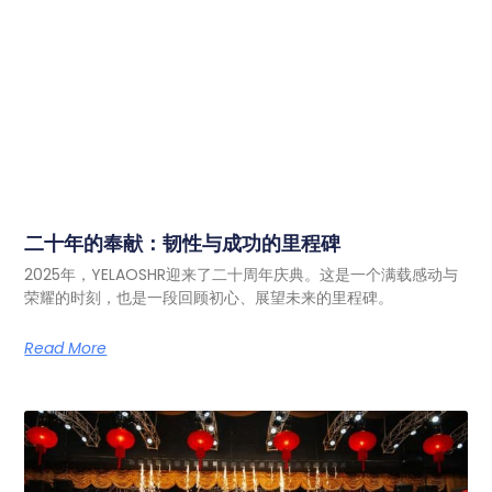
二十年的奉献：韧性与成功的里程碑
2025年，YELAOSHR迎来了二十周年庆典。这是一个满载感动与
荣耀的时刻，也是一段回顾初心、展望未来的里程碑。
Read More