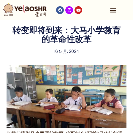
收费与时间表
转变即将到来：大马小学教育
的革命性改革
16 5 月, 2024