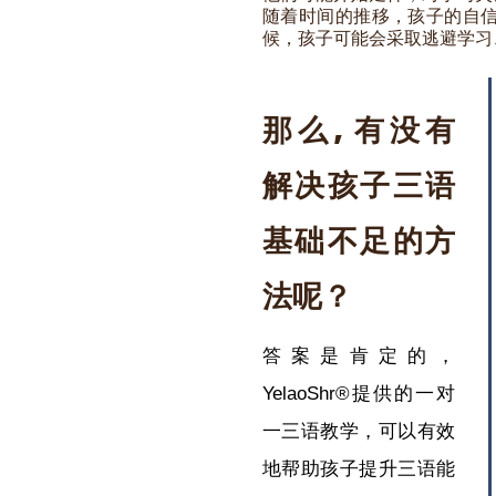
随着时间的推移，孩子的自
候，孩子可能会采取逃避学习
那么, 有没有
解决孩子三语
基础不足的方
法呢？
答案是肯定的，
YelaoShr®提供的一对
一三语教学，可以有效
地帮助孩子提升三语能