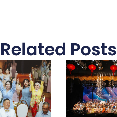
Related Posts