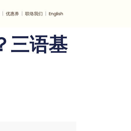
优惠券
联络我们
English
？三语基