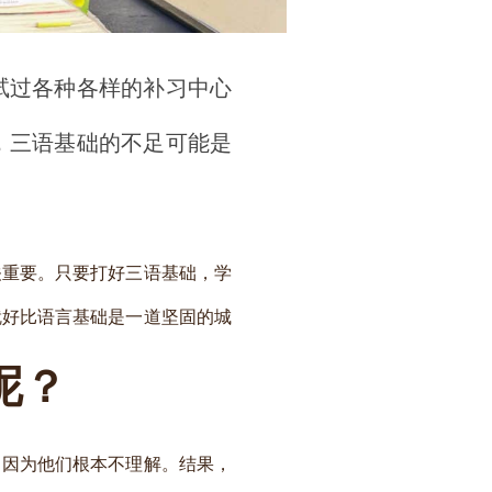
试过各种各样的补习中心
，三语基础的不足可能是
关重要。只要打好三语基础，学
就好比语言基础是一道坚固的城
呢？
，因为他们根本不理解。结果，