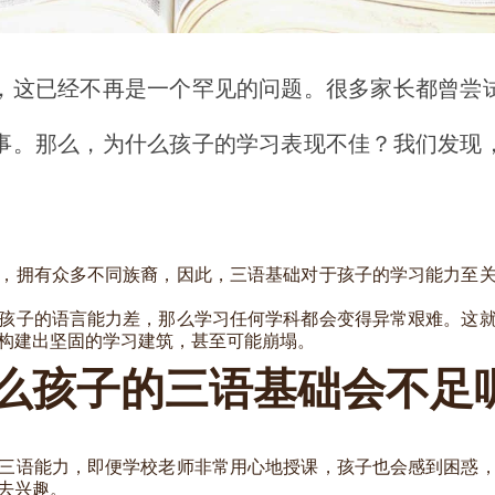
，这已经不再是一个罕见的问题。很多家长都曾尝
事。那么，为什么孩子的学习表现不佳？我们发现
，拥有众多不同族裔，因此，三语基础对于孩子的学习能力至
孩子的语言能力差，那么学习任何学科都会变得异常艰难。这
构建出坚固的学习建筑，甚至可能崩塌。
么孩子的三语基础会不足
三语能力，即便学校老师非常用心地授课，孩子也会感到困惑
去兴趣。