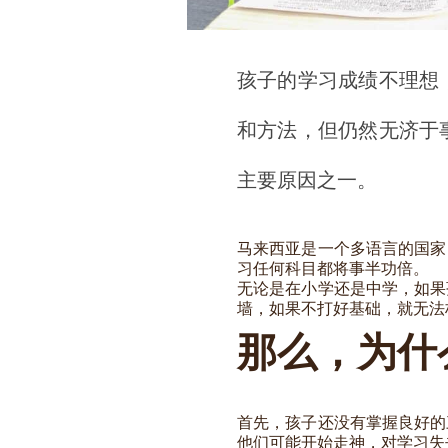
孩子的学习成绩不理想
和方法，但仍然无济于
主要原因之一。
马来西亚是一个多语言的国家
习任何科目都将事半功倍。
无论是在小学还是中学，如果
墙，如果不打好基础，就无法
那么，为什
首先，孩子还没有掌握良好的
他们可能开始走神，对学习失