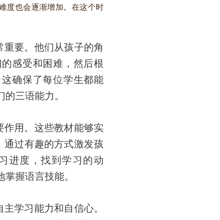
难度也会逐渐增加。在这个时
学非常重要。他们从孩子的角
们的感受和困难，然后根
。这确保了每位学生都能
们的三语能力。
了重要作用。这些教材能够实
，通过有趣的方式激发孩
习进度，找到学习的动
地掌握语言技能。
子的自主学习能力和自信心。