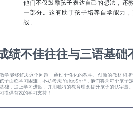
他们不仅鼓励孩子表达自己的想法，还
一部分。这有助于孩子培养自学能力，
战。
成绩不佳往往与三语基础
对一三语教学能够解决这个问题，通过个性化的教学、创新的教材和
子面临学习困难，不妨考虑 YelaoShr®，他们将为每个孩
基础，追上学习进度，并用独特的教育理念提升孩子的认字量
子的学习提供有效的学习支持！