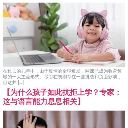
在过去的几年中，由于疫情的全球爆发，网课已成为教育领
域的一大主流形式。尽管在初期存在一些挑战和负面影响，
但这并 […]
【为什么孩子如此抗拒上学？专家：
这与语言能力息息相关】