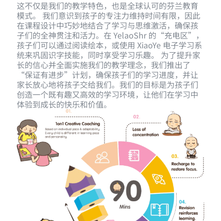
这不仅是我们的教学特色，也是全球认可的芬兰教育
模式。 我们意识到孩子的专注力维持时间有限，因此
在课程设计中巧妙地结合了学习与思维激活，确保孩
子们的全神贯注和活力。在 YelaoShr 的“充电区”，
孩子们可以通过阅读绘本，或使用 XiaoYe 电子学习系
统来巩固识字技能，同时享受学习乐趣。 为了提升家
长的信心并全面实施我们的教学理念，我们推出了
“保证有进步”计划，确保孩子们的学习进度，并让
家长放心地将孩子交给我们。我们的目标是为孩子们
创造一个既有趣又高效的学习环境，让他们在学习中
体验到成长的快乐和价值。