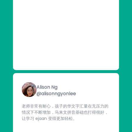
Alison Ng
@alisonngyonlee
老师非常有耐心，孩子的华文字汇量在无压力的
情况下不断增加，马来文拼音基础也打得很好，
让学习 ejaan 变得更加轻松。