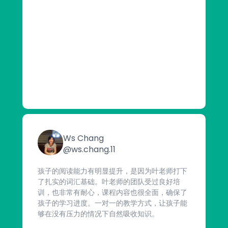
Ws Chang
@ws.chang.11
孩子的阅读能力有明显提升，是因为叶老师打下
了扎实的词汇基础。叶老师的团队受过良好培
训，也非常有耐心，课程内容也很全面，确保了
孩子的学习进度。一对一的教学方式，让孩子能
够在没有压力的情况下自然吸收知识。