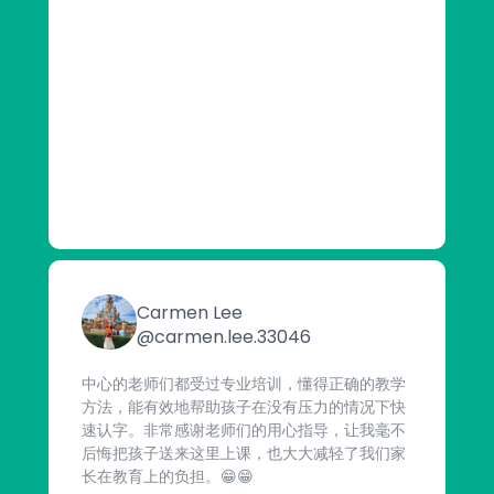
Carmen Lee
@carmen.lee.33046
中心的老师们都受过专业培训，懂得正确的教学
方法，能有效地帮助孩子在没有压力的情况下快
速认字。非常感谢老师们的用心指导，让我毫不
后悔把孩子送来这里上课，也大大减轻了我们家
长在教育上的负担。😁😁