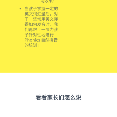
习效果！
当孩子掌握一定的
英文词汇量后，对
于一些常用英文懂
得如何发音时，我
们再跟上一层为孩
子针对性地进行
Phonics 自然拼音
的培训！
看看家长们怎么说