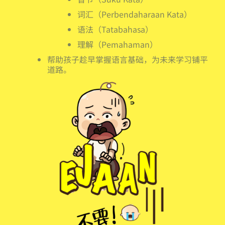
词汇（Perbendaharaan Kata）
语法（Tatabahasa）
理解（Pemahaman）
帮助孩子趁早掌握语言基础，为未来学习铺平
道路。