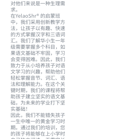
对他们来说是一种生理需
求。
在YelaoShr® 的启蒙班
中，我们采用创新教学方
法，让孩子以有趣、快速
的方式掌握汉字和三语词
汇。我们了解华小生一年
级需要掌握多个科目，如
果语文基础不牢固，学习
会变得困难。因此，我们
致力于从小培养孩子对语
文学习的兴趣，帮助他们
轻松掌握音节、词汇、语
法和理解能力。在这个关
键时期，我们的课程将帮
助孩子建立坚实的语文基
础，为未来的学业打下坚
实基础！
因此，我们不能错失孩子
一生中唯一的黄金学习时
期。通过我们的培训，您
的孩子将能够在上小学时