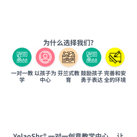
为什么选择我们?
以孩子为
完善和安
一对一教
芬兰式教
鼓励孩子
中心
全的环境
学
育
勇于表达
YelaoShr® 一对一创意教学中心，
让