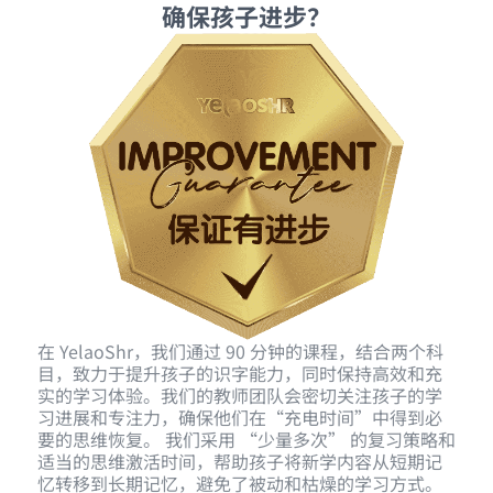
确保孩子进步？
在 YelaoShr，我们通过 90 分钟的课程，结合两个科
目，致力于提升孩子的识字能力，同时保持高效和充
实的学习体验。我们的教师团队会密切关注孩子的学
习进展和专注力，确保他们在“充电时间”中得到必
要的思维恢复。 我们采用 “少量多次” 的复习策略和
适当的思维激活时间，帮助孩子将新学内容从短期记
忆转移到长期记忆，避免了被动和枯燥的学习方式。