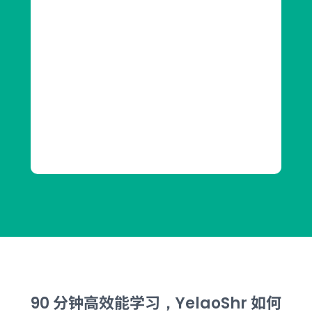
分钟高效能学习
如何
90
，YelaoShr