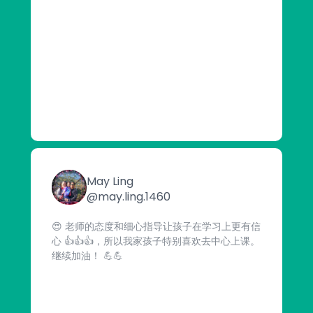
May Ling
@may.ling.1460
😍 老师的态度和细心指导让孩子在学习上更有信
心 👍👍👍，所以我家孩子特别喜欢去中心上课。
继续加油！ 💪💪