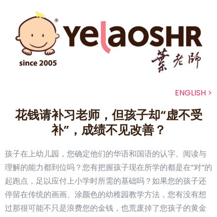
ENGLISH >
花钱请补习老师，但孩子却“虚不受
补”，成绩不见改善？
孩子在上幼儿园，您确定他们的华语和国语的认字、阅读与
理解的能力都到位吗？您有把握孩子现在所学的都是在“对”的
起跑点，足以应付上小学时所需的基础吗？如果您的孩子还
停留在传统的画画、涂颜色的幼稚园教学方法，您有没有想
过那很可能不只是浪费您的金钱，也荒废掉了您孩子的黄金