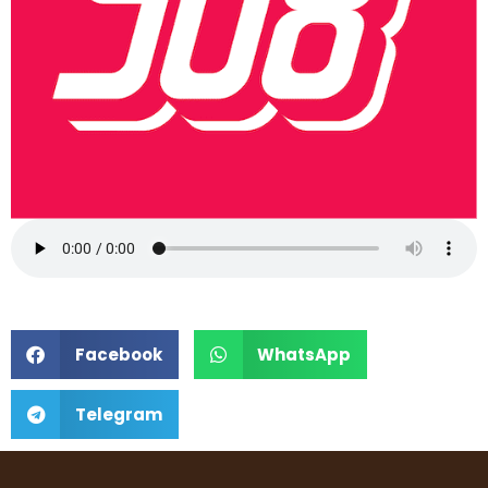
Facebook
WhatsApp
Telegram