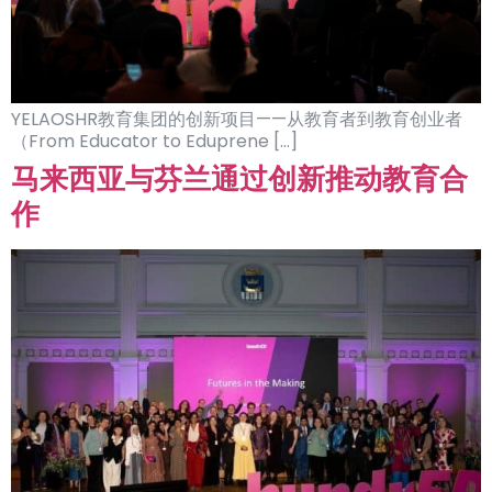
YELAOSHR教育集团的创新项目——从教育者到教育创业者
（From Educator to Eduprene […]
马来西亚与芬兰通过创新推动教育合
作