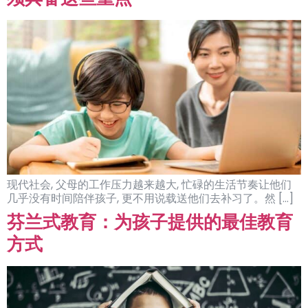
现代社会, 父母的工作压力越来越大, 忙碌的生活节奏让他们
几乎没有时间陪伴孩子, 更不用说载送他们去补习了。然 […]
芬兰式教育：为孩子提供的最佳教育
方式