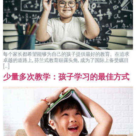
每个家长都希望能够为自己的孩子提供最好的教育。在追求
卓越的道路上, 芬兰式教育崭露头角, 成为了国际上备受瞩目
[…]
少量多次教学：孩子学习的最佳方式