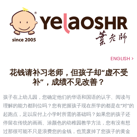
ENGLISH >
花钱请补习老师，但孩子却“虚不受
补”，成绩不见改善？
孩子在上幼儿园，您确定他们的华语和国语的认字、阅读与
理解的能力都到位吗？您有把握孩子现在所学的都是在“对”的
起跑点，足以应付上小学时所需的基础吗？如果您的孩子还
停留在传统的画画、涂颜色的幼稚园教学方法，您有没有想
过那很可能不只是浪费您的金钱，也荒废掉了您孩子的黄金