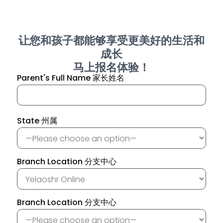
让您和孩子都能够享受更美好的生活和
成长
马上报名体验！
Parent's Full Name 家长姓名
State 州属
Branch Location 分支中心
Branch Location 分支中心