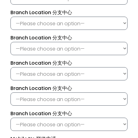
Branch Location 分支中心
Branch Location 分支中心
Branch Location 分支中心
Branch Location 分支中心
Branch Location 分支中心