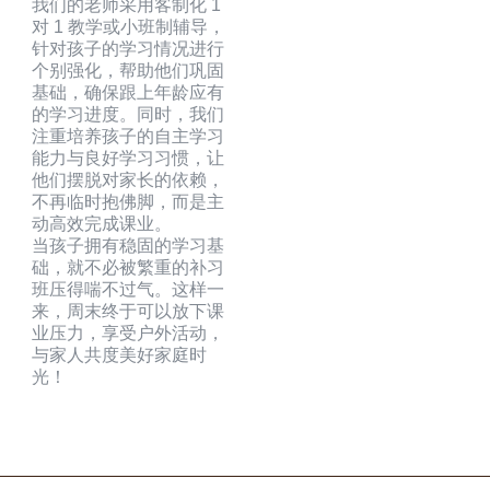
我们的老师采用客制化 1
对 1 教学或小班制辅导，
针对孩子的学习情况进行
个别强化，帮助他们巩固
基础，确保跟上年龄应有
的学习进度。同时，我们
注重培养孩子的自主学习
能力与良好学习习惯，让
他们摆脱对家长的依赖，
不再临时抱佛脚，而是主
动高效完成课业。
当孩子拥有稳固的学习基
础，就不必被繁重的补习
班压得喘不过气。这样一
来，周末终于可以放下课
业压力，享受户外活动，
与家人共度美好家庭时
光！