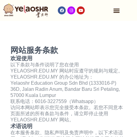
网站服务条款
欢迎使用
以下条款与条件说明了您在使用
YELAOSHR.EDU.MY 网站时应遵守的规则与规定。
YELAOSHR.EDU.MY 的办公地址为：
Yelaoshr Education Group Sdn Bhd (1333016-P)
36D, Jalan Radin Anum, Bandar Baru Sri Petaling,
57000 Kuala Lumpur
联系电话：6016-3227559（Whatsapp）
访问本网站即表示您完全接受本条款。若您不同意本
页面所述的所有条款与条件，请立即停止使用
YELAOSHR.EDU.MY 网站。
术语说明
在本服务条款、隐私声明及免责声明中，以下术语适