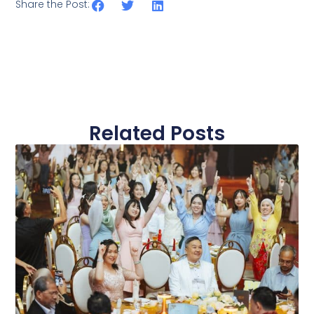
Share the Post:
Related Posts