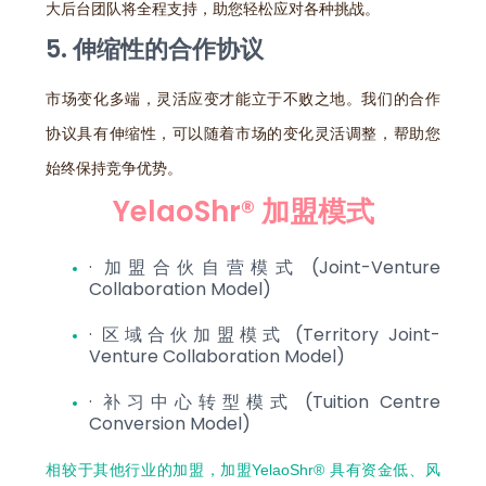
大后台团队将全程支持，助您轻松应对各种挑战。
5. 伸缩性的合作协议
市场变化多端，灵活应变才能立于不败之地。我们的合作
协议具有伸缩性，可以随着市场的变化灵活调整，帮助您
始终保持竞争优势。
YelaoShr® 加盟模式
· 加盟合伙自营模式 (Joint-Venture
Collaboration Model)
· 区域合伙加盟模式 (Territory Joint-
Venture Collaboration Model)
· 补习中心转型模式 (Tuition Centre
Conversion Model)
相较于其他行业的加盟，加盟YelaoShr® 具有资金低、风