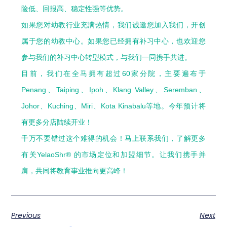
险低、回报高、稳定性强等优势。
如果您对幼教行业充满热情，我们诚邀您加入我们，开创
属于您的幼教中心。如果您已经拥有补习中心，也欢迎您
参与我们的补习中心转型模式，与我们一同携手共进。
目前，我们在全马拥有超过60家分院，主要遍布于
Penang、Taiping、Ipoh、Klang Valley、Seremban、
Johor、Kuching、Miri、Kota Kinabalu等地。今年预计将
有更多分店陆续开业！
千万不要错过这个难得的机会！马上联系我们，了解更多
有关YelaoShr® 的市场定位和加盟细节。让我们携手并
肩，共同将教育事业推向更高峰！
Previous
Next