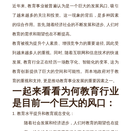
近年来, 教育事业被普遍认为是一个巨大的发展风口, 吸引
了越来越多的关注和投资。这一现象的背后，是多种因素
的综合作用。首先,随着经济社会的不断发展和进步, 人们对
教育的需求和期望也在不断提高。
教育被视为提升个人素质、增强竞争力的重要途径, 因此受
到越来越多人的重视。同时, 随着互联网和信息技术的快速
发展, 教育行业正在经历一场数字化、智能化的变革, 这为
教育创新提供了巨大的空间和可能性。而本地政府对于教
育的重视和支持, 更是推动教育事业发展的重要因素之一。
一起来看看为何教育行业
是目前一个巨大的风口：
1. 教育水平提升和教育观念变化：
随着社会发展和经济进步，人们对教育的期望也在提