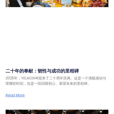
二十年的奉献：韧性与成功的里程碑
2025年，YELAOSHR迎来了二十周年庆典。这是一个满载感动与
荣耀的时刻，也是一段回顾初心、展望未来的里程碑。
Read More