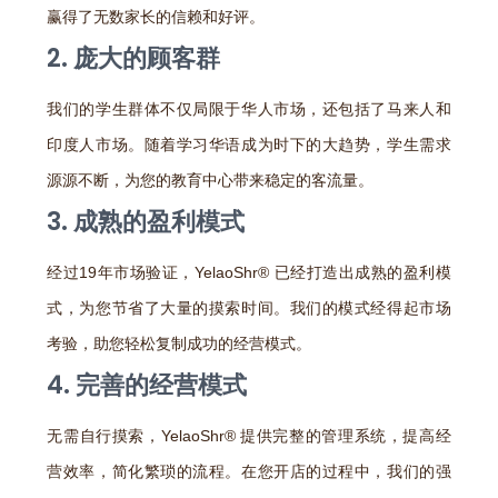
赢得了无数家长的信赖和好评。
2. 庞大的顾客群
我们的学生群体不仅局限于华人市场，还包括了马来人和
印度人市场。随着学习华语成为时下的大趋势，学生需求
源源不断，为您的教育中心带来稳定的客流量。
3. 成熟的盈利模式
经过19年市场验证，YelaoShr® 已经打造出成熟的盈利模
式，为您节省了大量的摸索时间。我们的模式经得起市场
考验，助您轻松复制成功的经营模式。
4. 完善的经营模式
无需自行摸索，YelaoShr® 提供完整的管理系统，提高经
营效率，简化繁琐的流程。在您开店的过程中，我们的强