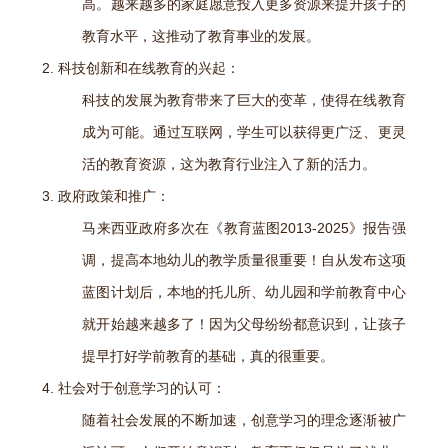
高。越来越多的家庭愿意投入更多资源来提升孩子的
教育水平，这推动了教育事业的发展。
2. 科技创新和在线教育的兴起：
科技的发展为教育带来了巨大的变革，使得在线教育
成为可能。通过互联网，学生可以获得更广泛、更灵
活的教育资源，这为教育行业注入了新的活力。
3. 政府政策和推广：
马来西亚政府多次在《教育蓝图2013-2025》报告强
调，提高本地幼儿的教学质量很重要！自从发布这项
蓝图计划后，本地的托儿所、幼儿园和学前教育中心
就开始越来越多了！因为父母纷纷都意识到，让孩子
提早打好学前教育的基础，真的很重要。
4. 社会对于创意学习的认可：
随着社会发展的不断加速，创意学习的理念逐渐被广