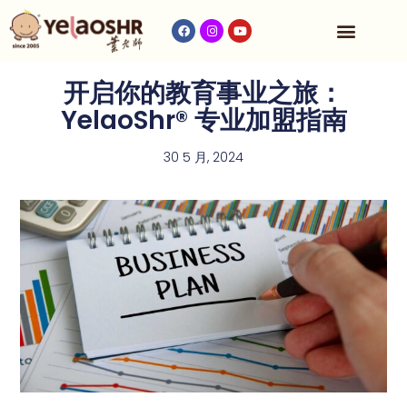
收费与时间表
开启你的教育事业之旅：
YelaoShr® 专业加盟指南
30 5 月, 2024