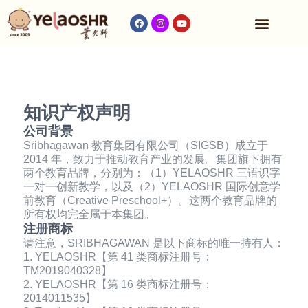
知识产权声明
公司背景
Sribhagawan 教育集团有限公司（SIGSB）成立于
2014 年，致力于推动教育产业的发展。集团旗下拥有
两个教育品牌，分别为：（1）YELAOSHR 三语识字
一对一创新教学，以及（2）YELAOSHR 国际创意学
前教育（Creative Preschool+）。这两个教育品牌的
所有权均完全属于本集团。
注册商标
请注意，SRIBHAGAWAN 是以下商标的唯一持有人：
1. YELAOSHR【第 41 类商标注册号：
TM2019040328】
2. YELAOSHR【第 16 类商标注册号：
2014011535】