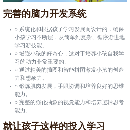
完善的脑力开发系统
○ 系统化和根据孩子学习发展而设计的，确保
小孩学习不断层，从简单到复杂、循序渐进地
学习新技能。
○ 增强小孩的好奇心，这对于培养小孩自我学
习的动力非常重要的。
○ 通过精美的插图和智能拼图激发小孩的创造
力和想象力。
○ 锻炼肌肉发展，手眼协调和培养良好的思维
能力。
○ 完整的强化抽象的视觉能力和培养逻辑思考
能力。
就让孩子这样的投入学习