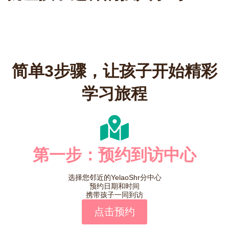
简单3步骤，让孩子开始精彩
学习旅程
第一步：预约到访中心
选择您邻近的YelaoShr分中心
预约日期和时间
携带孩子一同到访
点击预约