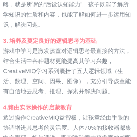
略，就是所谓的“后设认知能力”。孩子既能了解所
学知识的性质和内容，也能了解如何进一步运用知
识，解决问题。
3. 培养及奠定良好的逻辑思考为基础
游戏中学习是激发孩童对逻辑思考最直接的方法，
结合生活中各种题材更能提高其学习兴趣，
CreativeMIQ学习系列囊括了五大逻辑领域（生
活、数理、空间、因果、图像），充分引导孩童能
有自信地去思考、推理、探索并解决问题。
4.籍由实际操作的启蒙教育
透过操作CreativeMIQ益智板，让孩童经由手眼的
协调增进其思考的灵活度。人体70%的接收器都集