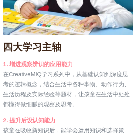
四大学习主轴
1. 增进观察辨识的应用能力
在CreativeMIQ学习系列中，从基础认知到深度思
考的逻辑概念，结合生活中各种事物、动作行为、
生活历程及实际经验等题材，让孩童在生活中处处
都懂得做细腻的观察及思考。
2. 提升后设认知能力
孩童在吸收新知识后，能学会运用知识和选择策