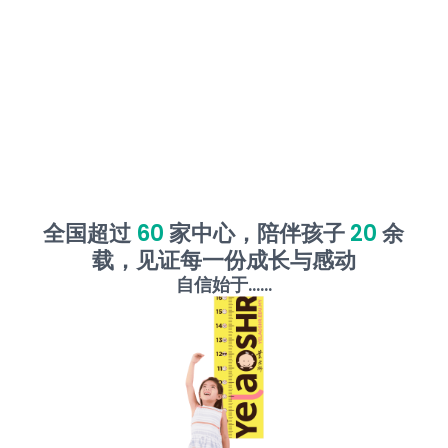
全国超过
60
家中心，陪伴孩子
20
余
载，见证每一份成长与感动
自信始于......