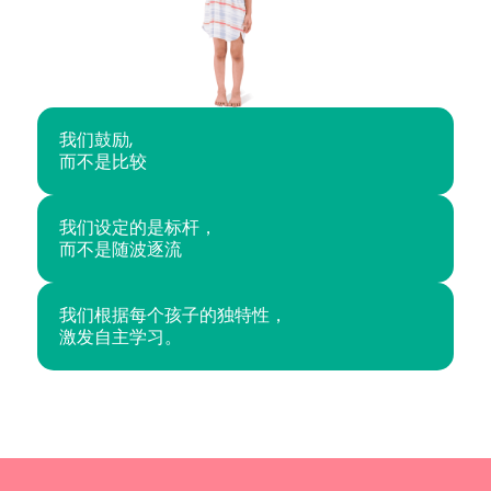
我们鼓励,
而不是比较
我们设定的是标杆，
而不是随波逐流
我们根据每个孩子的独特性，
激发自主学习。