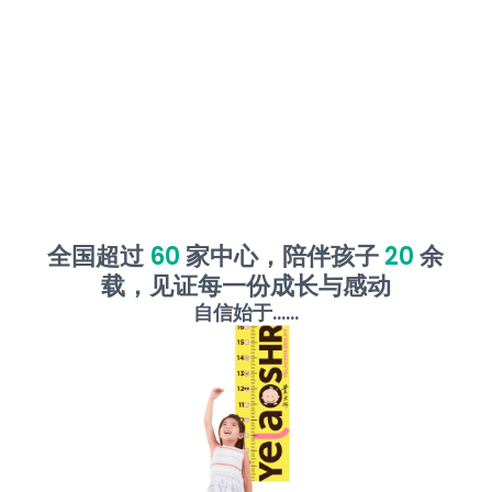
全国超过
60
家中心，陪伴孩子
20
余
载，见证每一份成长与感动
自信始于......