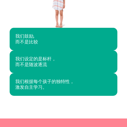
我们鼓励,
而不是比较
我们设定的是标杆，
而不是随波逐流
我们根据每个孩子的独特性，
激发自主学习。