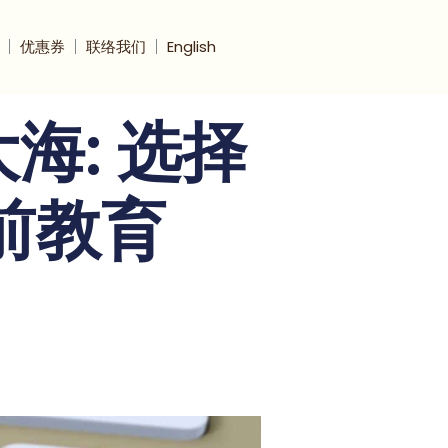
优惠券
联络我们
English
海: 选择
前教育