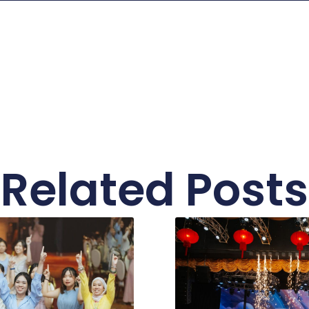
Related Posts