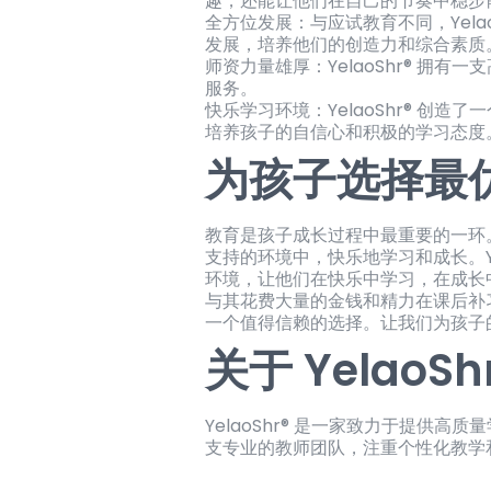
趣，还能让他们在自己的节奏中稳步
全方位发展：与应试教育不同，Yel
发展，培养他们的创造力和综合素质
师资力量雄厚：YelaoShr® 
服务。
快乐学习环境：YelaoShr® 
培养孩子的自信心和积极的学习态度
为孩子选择最
教育是孩子成长过程中最重要的一环
支持的环境中，快乐地学习和成长。Y
环境，让他们在快乐中学习，在成长
与其花费大量的金钱和精力在课后补习
一个值得信赖的选择。让我们为孩子
关于 YelaoSh
YelaoShr® 是一家致力于提
支专业的教师团队，注重个性化教学