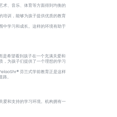
将在艺术、音乐、体育等方面得到均衡的
严格的培训，能够为孩子提供优质的教育
的氛围中学习和成长。这样的环境有助于
而是希望看到孩子在一个充满关爱和
学品质，为孩子们提供了一个理想的学习
aoShr® 芬兰式学前教育正是这样
道路。
充满关爱和支持的学习环境。机构拥有一